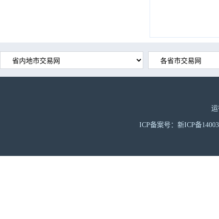
运
ICP备案号：新ICP备1400