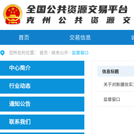
首页
交易信息
您所在的位置：
首页 /
政务公开
/
监督窗口
中心简介
信息标题
关于对新疆信实
行业动态
监督窗口
通知公告
联系我们