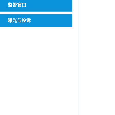
监督窗口
曝光与投诉