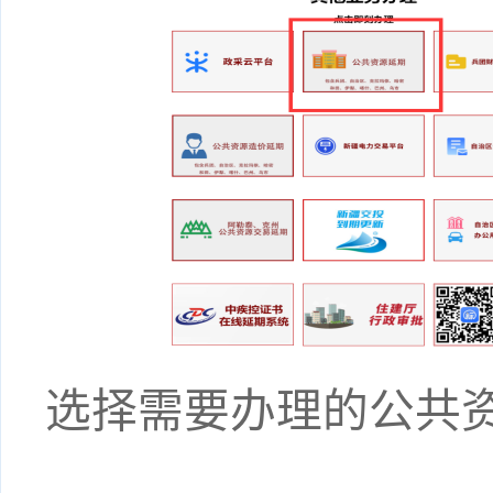
选择需要办理的公共