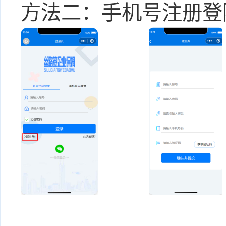
方法二：手机号注册登