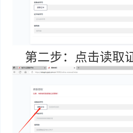
第二步：点击读取