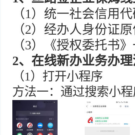
（
1）
统一社会信用代
（
2）
经办人身份证原
（
3）
《授权委托书》
2、在线新办业务办理
（
1）
打开小程序
方法一：通过搜索小程