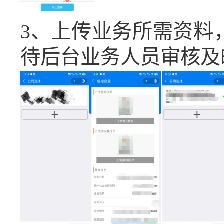
3、上传业务所需资料
待后台业务人员审核及