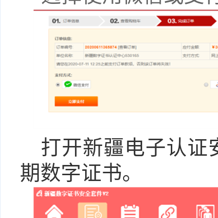
打开新疆电子认证
期数字证书。