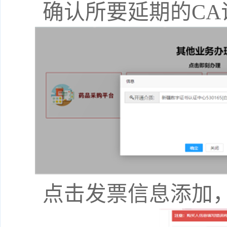
确认所要延期的
C
点击发票信息添加