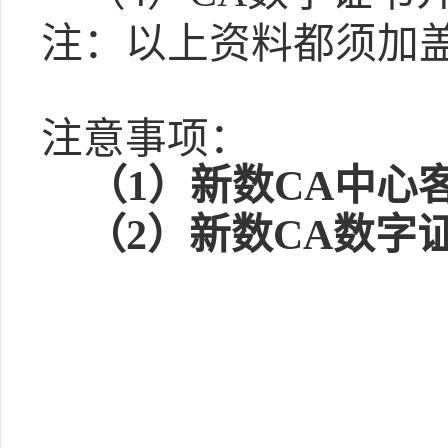
注：以上资料都须加
注意事项：
（
1）新数CA中心客服
（
2）新数CA
数字