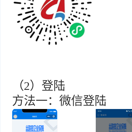
（
2
）
登陆
方法一：微信登陆