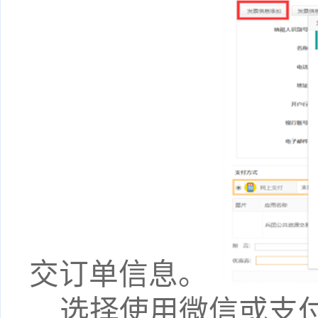
交订单信息。
选择使用微信或支