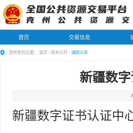
首页
交易信息
您所在的位置：
首页 /
政务公开
/
通知公告
新疆数字
发
新疆数字证书认证中