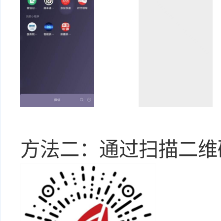
方法二：通过扫描二维