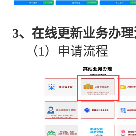
3、
在线更新业务办理
（
1）申请流程