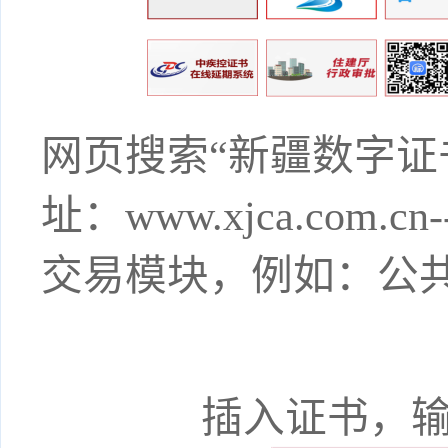
网页搜索
“新疆数字
址：www.xjca.com.cn
-
交易模块，例如：公
插入证书，