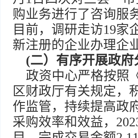
购业务进行了咨询服
目前，调研走访19家
新注册的企业办理企
(二）有序开展政府
政资中心严格按照
区财政厅有关规定，
作监管，持续提高政
采购效率和效益，
20
目，完成交易金额2.1