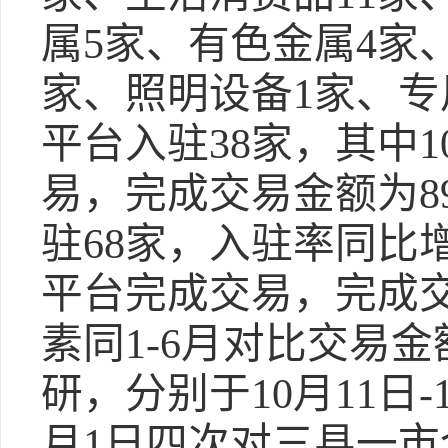
属5家、有色金属4家
家、照明设备1家、专用
平台入驻38家，其中
易，完成交易金额为89
驻68家，入驻率同比增
平台完成交易，完成交
素同1-6月对比交易
研，分别于10月11日-1
月1日四次对三县一