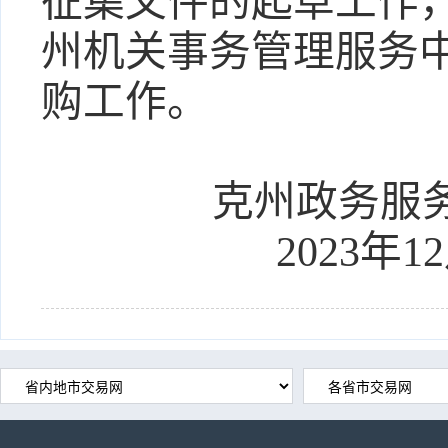
征集文件的起草工作
州机关事务管理服务
购工作。
克州政务服
2023年1
2