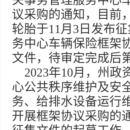
关事务管理服务中心
议采购的通知，目前
轮胎于11月3日发布
务中心车辆保险框架
文件，待审定完成后
2023年10月，
心公共秩序维护及安
务、给排水设备运行
开展框架协议采购的