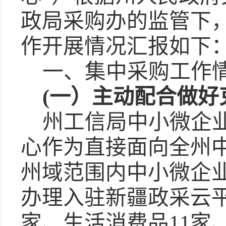
政局采购办的监管下
作开展情况汇报如下
一、集中采购工作
(一）主动配合做
州工信局中小微企
心作为直接面向全州
州域范围内中小微企
办理入驻新疆政采云平
家、生活消费品11家