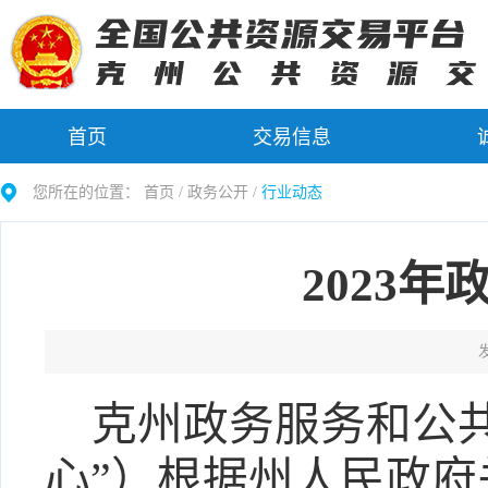
首页
交易信息
您所在的位置：
首页 /
政务公开
/
行业动态
2023
发
克州政务服务和公
心”）根据州人民政府