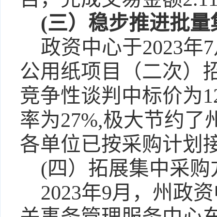
(三）稳步推进批量
政资中心于
2023
公用纸项目（二次）招
竞争性谈判中标价为12
率为27%,极大节约
各单位已按采购计划
(四）拓展集中采
2023年9月，州