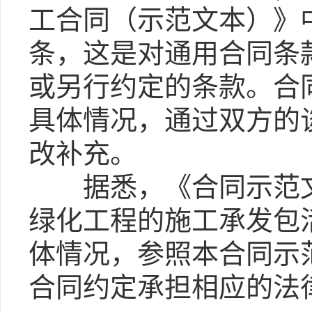
工合同（示范文本）》中
条，这是对通用合同条
或另行约定的条款。合
具体情况，通过双方的
改补充。
据悉，《合同示范文
绿化工程的施工承发包
体情况，参照本合同示
合同约定承担相应的法