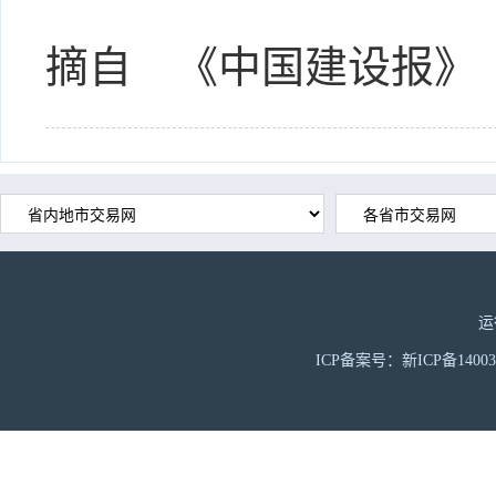
摘自 《中国建设报》 20
运
ICP备案号：新ICP备1400