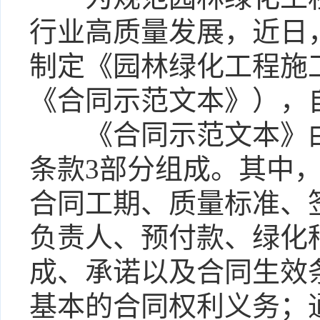
行业高质量发展，近日
制定《园林绿化工程施
《合同示范文本》），
《合同示范文本》由
条款3部分组成。其中
合同工期、质量标准、
负责人、预付款、绿化
成、承诺以及合同生效
基本的合同权利义务；