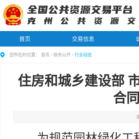
首页
交易信息
您所在的位置：
首页 /
政务公开
/
行业动态
住房和城乡建设部 
合
发
为规范园林绿化工程