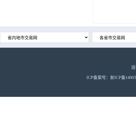
运
ICP备案号：新ICP备1400