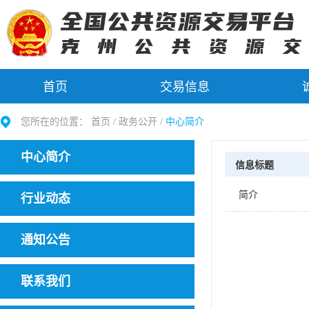
首页
交易信息
您所在的位置：
首页 /
政务公开
/
中心简介
中心简介
信息标题
简介
行业动态
通知公告
联系我们