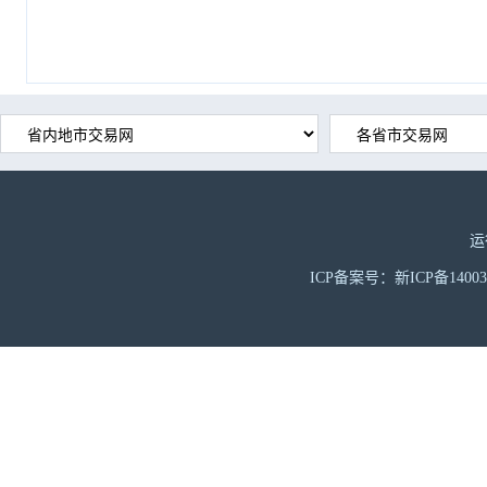
运
ICP备案号：新ICP备1400