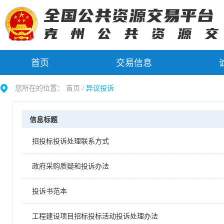
首页
交易信息
您所在的位置：
首页 /
异议投诉
信息标题
招投标投诉处理联系方式
政府采购质疑和投诉办法
投诉书范本
工程建设项目招标投标活动投诉处理办法