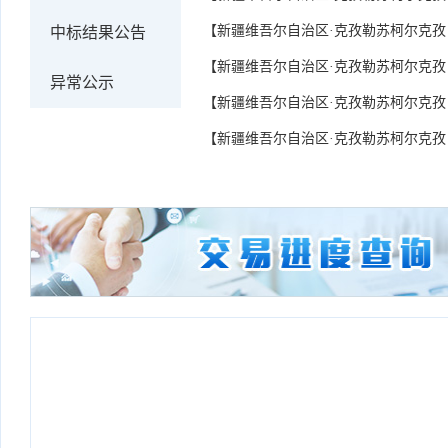
【新疆维吾尔自治区·克孜勒苏柯尔克孜
中标结果公告
【新疆维吾尔自治区·克孜勒苏柯尔克孜
异常公示
【新疆维吾尔自治区·克孜勒苏柯尔克孜
【新疆维吾尔自治区·克孜勒苏柯尔克孜