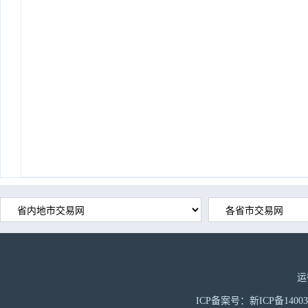
运
ICP备案号：新ICP备1400