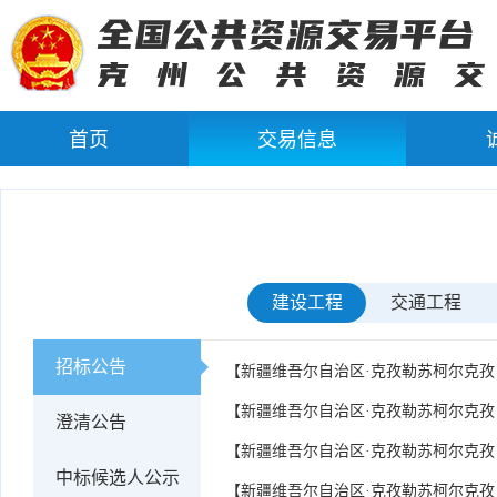
首页
交易信息
建设工程
交通工程
招标公告
【新疆维吾尔自治区·克孜勒苏柯尔克孜
【新疆维吾尔自治区·克孜勒苏柯尔克孜
澄清公告
【新疆维吾尔自治区·克孜勒苏柯尔克孜
中标候选人公示
【新疆维吾尔自治区·克孜勒苏柯尔克孜