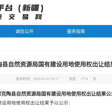
诚信公开
服务指南
陶县自然资源局国有建设用地使用权出让结
发布时间：2026-01-22 16:17
浏览
1774
次
阿克陶县自然资源局国有建设用地使用权出让结果公
建设用地使用权出让结果予以公示：