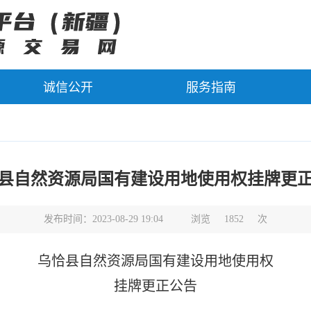
诚信公开
服务指南
县自然资源局国有建设用地使用权挂牌更
发布时间：2023-08-29 19:04
浏览
1852
次
乌恰县自然资源局国有建设用地使用权
挂牌更正公告