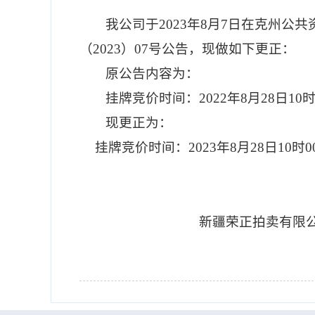
我公司于
2023年8月7日在克州
（2023）07号公告，现做如下更正：
原公告内容为：
挂牌竞价时间：
2022年8月28日1
现更正为：
挂牌竞价时间：
2023年8月28日10
新疆荣正拍卖有限