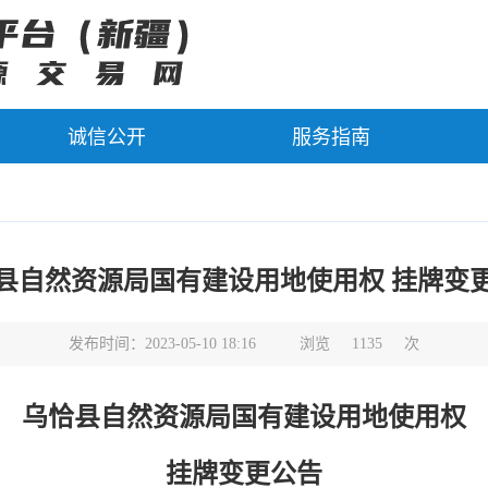
诚信公开
服务指南
县自然资源局国有建设用地使用权 挂牌变
发布时间：2023-05-10 18:16
浏览
1135
次
乌恰县
自然资源局国有建设用地使用权
挂牌变更公告