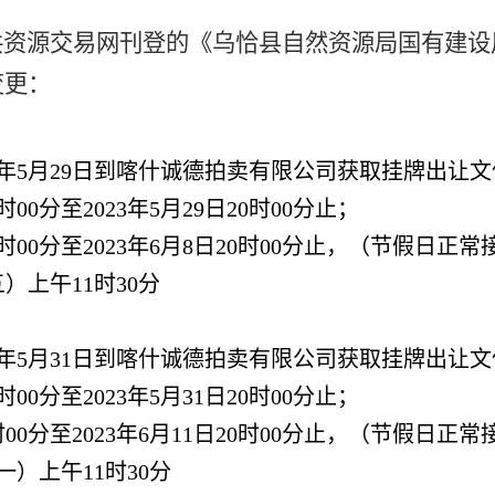
共资源交易网刊登的《
乌恰县
自然资源局国有建设
变更：
2023年5月29日到喀什诚德拍卖有限公司获取挂牌出让
0时00分至2023年5月29日20时00分止；
10时00分至2023年6月8日20时00分止，（节假日正
五）上午11时30分
2023年5月31日到喀什诚德拍卖有限公司获取挂牌出让
0时00分至2023年5月31日20时00分止；
0时00分至2023年6月11日20时00分止，（节假日正
期一）上午11时30分