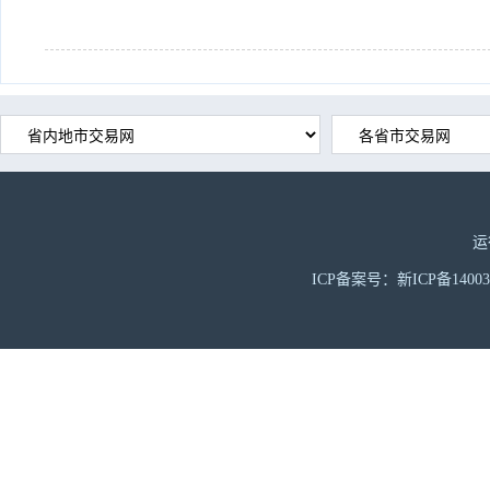
运
ICP备案号：新ICP备1400