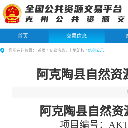
首页
交易信息
您所在的位置：
首页 /
交易信息
/
土地矿权
/
结果公示
阿克陶县自然资
阿克陶县自然资
项目编号：
AKT