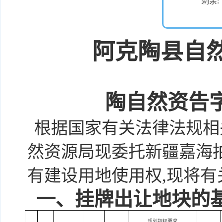
剩余:
阿克陶县自
陶自然资告
根据国家有关法律法规相
然资源局现委托
新疆嘉海
有建设用地使用权
,现将
一、挂牌出让地块的
规划指标要求