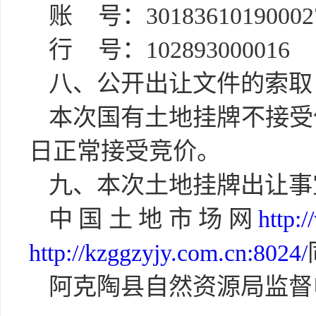
账
号：30183610190002
行
号：102893000016
八、
公开出让文件的索取
本次国有土地挂牌不接受
日正常接受竞价。
九、本次土地挂牌出让事
中国土地市场网
htt
http://kzggzyjy.com.cn:8024/
阿克陶县自然资源局监督