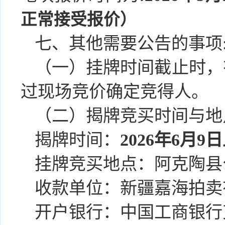
正常接受报价）
七、其他需要公告的事项
（一）挂牌时间截止时，
过现场竞价确定竞得人。
（二）揭牌竞买时间与地
揭牌时间：
2026年6
月
9
日
挂牌竞买地点：阿克陶县
收款单位：
新疆嘉海拍卖
开户银行：中国工商银行