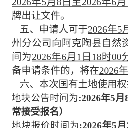
2026年5月8日至2026年6月
牌出让文件。
五、申请人可于
2026年5
州分公司
向阿克陶县自然
间为
2026年6月1日18时00
备申请条件的，将在
2026
六、本次国有土地使用权
地块公告时间为
:
2026年5月
常接受报名）
地块报价时间为
:
2026年5月