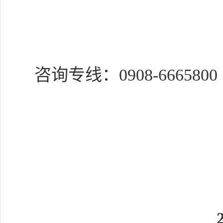
咨询专线：
0908-6665800