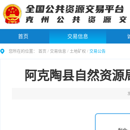
首页
交易信息
您所在的位置：
首页 /
交易信息
/
土地矿权
/
交易公告
阿克陶县自然资源
发