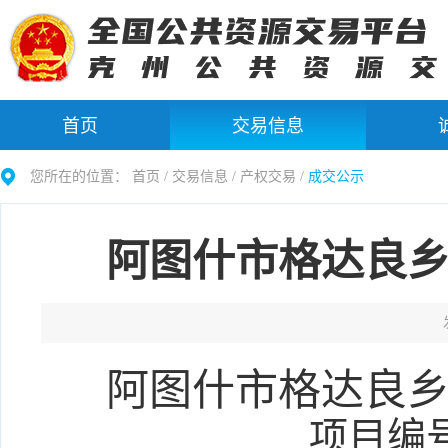
首页
交易信息
您所在的位置：
首页 /
交易信息
/
产权交易
/
成交公示
阿图什市格达良
阿图什市格达良
项目编