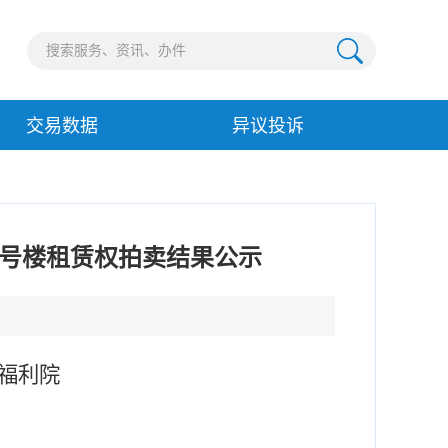
交易数据
异议投诉
2号楼租赁权拍卖结果公示
童福利院