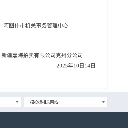
阿图什市机关事务管理中心
新疆嘉海拍卖有限公司克州分公司
2025年10日14日
招投标相关网站