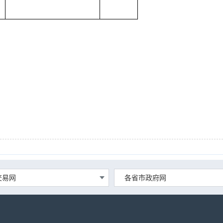
交易网
各省市政府网