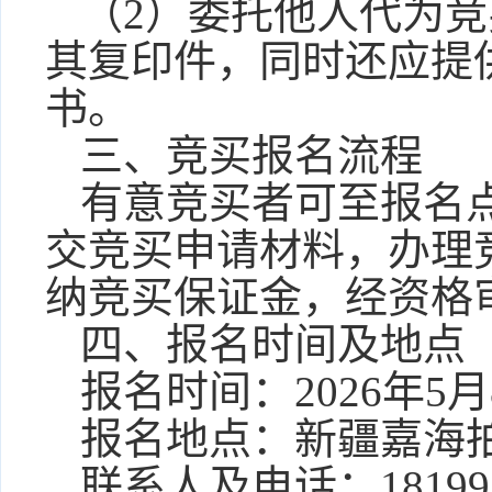
（
2）委托他人代为
其复印件，同时还应提
书。
三、竞买报名流程
有意竞买者可至报名
交竞买申请材料，办理
纳竞买保证金，经资格
四、报名时间及地点
报名时间：
2026年5
报名地点：新疆嘉海
联系人及电话：
181