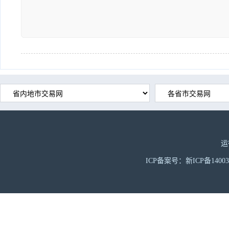
运
ICP备案号：新ICP备1400