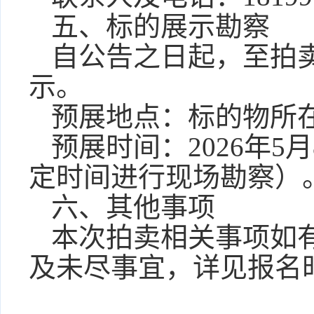
五、标的展示勘察
自公告之日起，至拍
示。
预展地点：
标的物所
预展时间：
2026年5
定时间进行现场勘察
）
六、其他事项
本次拍卖相关事项如
及未尽事宜，详见报名