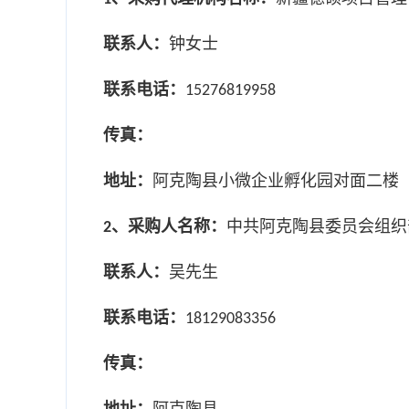
联系人：
钟女士
联系电话：
15276819958
传真：
地址：
阿克陶县小微企业孵化园对面二楼
、采购人名称：
中共阿克陶县委员会组织
2
联系人：
吴先生
联系电话：
18129083356
传真：