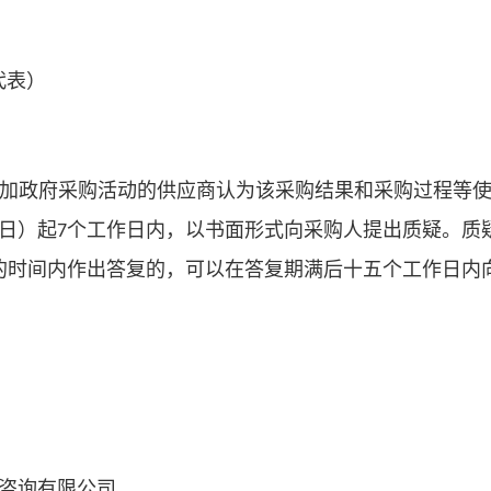
代表）
加政府采购活动的供应商认为该采购结果和采购过程等
日）起
个工作日内，以书面形式向采购人提出质疑。质
7
的时间内作出答复的，可以在答复期满后十五个工作日内
咨询有限公司