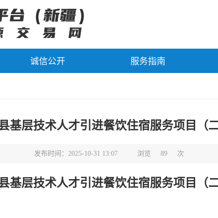
诚信公开
服务指南
克陶县基层技术人才引进餐饮住宿服务项目（
发布时间：2025-10-31 13:07
浏览
89
次
克陶县基层技术人才引进餐饮住宿服务项目（