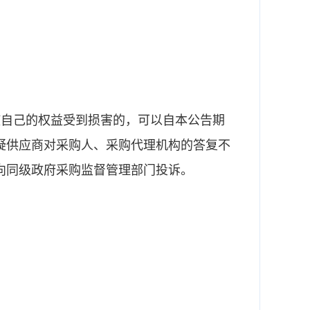
使自己的权益受到损害的，可以自本公告期
疑供应商对采购人、采购代理机构的答复不
向同级政府采购监督管理部门投诉。