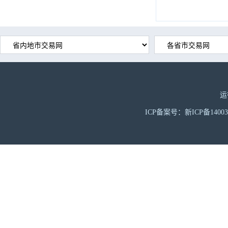
运
ICP备案号：新ICP备1400