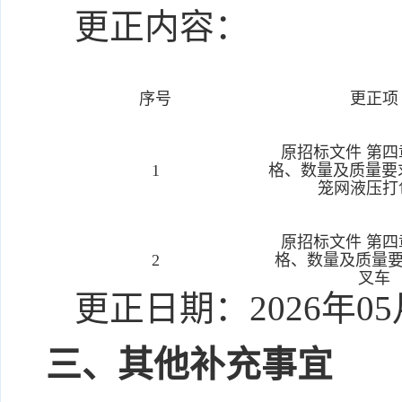
更正内容：
序号
更正项
原招标文件 第四
1
格、数量及质量要求
笼网液压打
原招标文件 第四
2
格、数量及质量要
叉车
更正日期：
2026年0
三、其他补充事宜