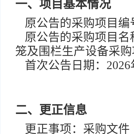
一、项目基本情况
原公告的采购项目编
原公告的采购项目名
笼及围栏生产设备采购
首次公告日期：
202
二、更正信息
更正事项：
采购文件