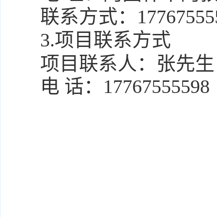
联系方式：
17767555
3.项目联系方式
项目联系人：
张先生
电 话：
17767555598