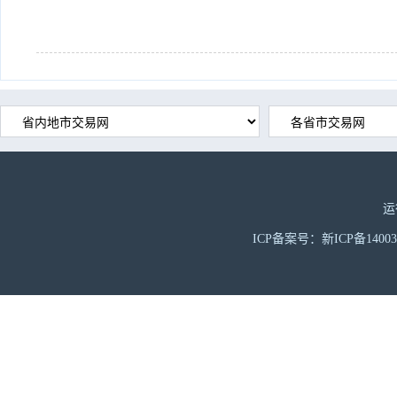
运
ICP备案号：新ICP备1400