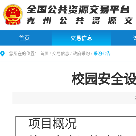
首页
交易信息
您所在的位置：
首页 /
交易信息
/
政府采购
/
采购公告
校园安全
项目概况