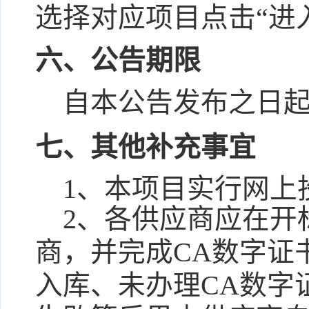
选择对应项目点击“进
六、公告期限
自本公告发布之日起
七、其他补充事宜
1、本项目实行网上
2、各供应商应在开
商，并完成CA数字证
入库、未办理CA数字