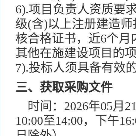
6).项目负责人资质
级(含)以上注册建造师
核合格证书，近6个月
其他在施建设项目的
7).投标人须具备有
三、获取采购文件
时间：
2026年05月2
10:00至14:00
，下午
16
日除外）