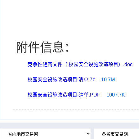
附件信息：
竞争性磋商文件（ 校园安全设施改造项目）.doc
校园安全设施改造项目 清单.7z
10.7M
校园安全设施改造项目-清单.PDF
1007.7K