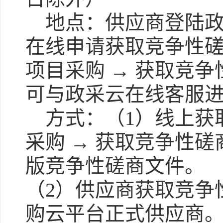
地点：
供应商登陆政采云平
在线申请获取竞争性磋
项目采购 → 获取竞
可与政采云在线客服进
方式：
（1）线上获
采购 → 获取竞争性
版竞争性磋商文件。
（2）供应商获取竞争
购云平台正式供应商