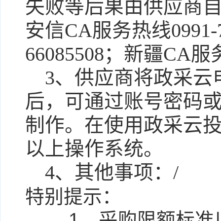
失败等后果由供应商自
安信CA服务热线0991-
66085508；新疆CA服务
3、供应商将政采云
后，可通过账号密码或
制作。在使用政采云投
以上操作系统。
4、其他事项：
/
特别提示：
1、采购限额标准以