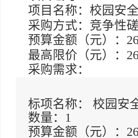
项目名称：
校园安
采购方式：竞争性磋
预算金额（元）：
2
最高限价（元）：
2
采购需求：
标项名称：
校园安
数量：
1
预算金额（元）：
2