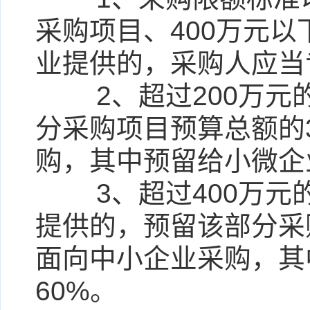
采购项目、400万元
业提供的，采购人应当
2、超过200万元
分采购项目预算总额的
购，其中预留给小微企
3、超过400万元
提供的，预留该部分采
面向中小企业采购，其
60%。