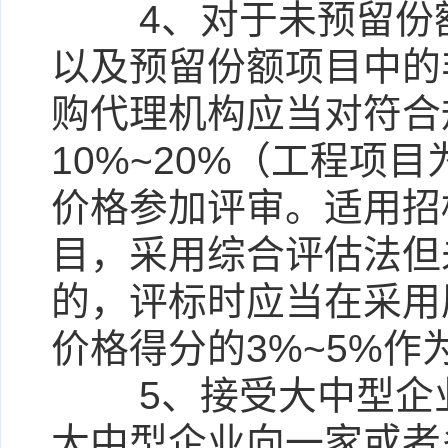
4、对于未预留份额
以及预留份额项目中的
购代理机构应当对符合
10%~20%（工程项
价格参加评审。适用招
目，采用综合评估法但
的，评标时应当在采用
价格得分的3%~5%作
5、接受大中型企业
大中型企业向一家或者