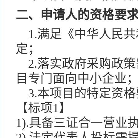
二、申请人的资格要
1.满足《中华人民共
定；
2.落实政府采购政策
目专门面向中小企业
3.本项目的特定资格
【标项1】
1).具备三证合一营业
2).法定代表人投标