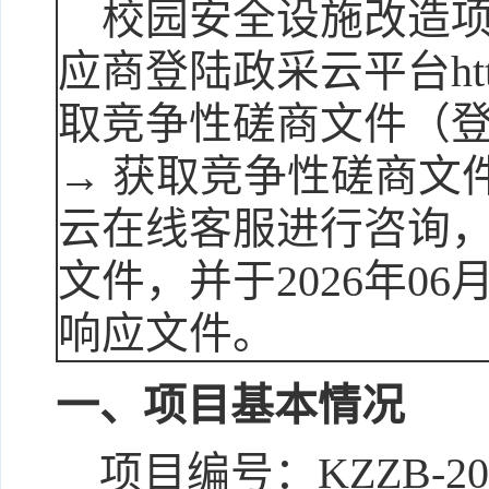
校园安全设施改造
应商登陆政采云平台http:
取竞争性磋商文件（登
→ 获取竞争性磋商文
云在线客服进行咨询，咨
文件，并于
2026年06月
响应文件。
一、项目基本情况
项目编号：
KZZB-20