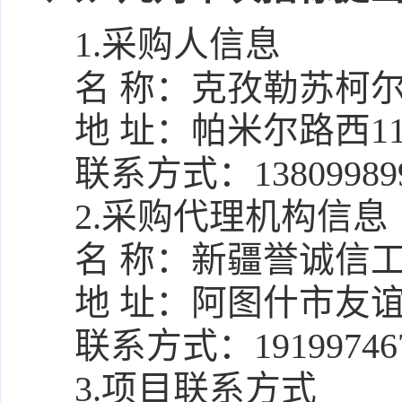
1.采购人信息
名 称：
克孜勒苏柯
地 址：
帕米尔路西1
联系方式：
13809989
2.采购代理机构信息
名 称：
新疆誉诚信
地 址：
阿图什市友谊
联系方式：
19199746
3.项目联系方式