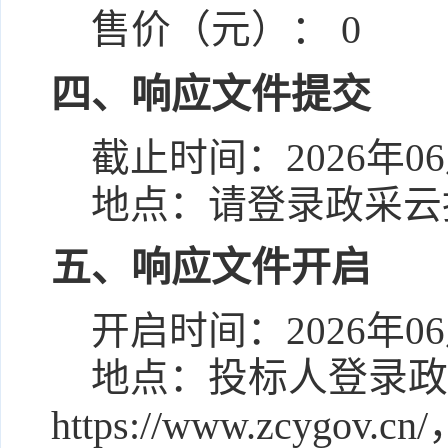
售价（元）：
0
四、响应文件提交
截止时间：
2026年06
地点：
请登录政采云
五、响应文件开启
开启时间：
2026年06
地点：
投标人登录政
https://www.zcyg