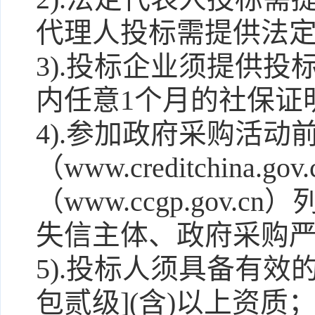
代理人投标需提供法
3).投标企业须提供
内任意1个月的社保证
4).参加政府采购活动
（www.creditchina
（www.ccgp.gov
失信主体、政府采购
5).投标人须具备有效
包贰级](含)以上资质