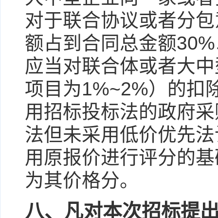
对于联合协议或者分包
额占到合同总金额30
应当对联合体或者大中
项目为1%~2%）的
用招标投标法的政府采
法但未采用低价优先法
用原报价进行评分的基
为其价格分。
八、凡对本次招标提