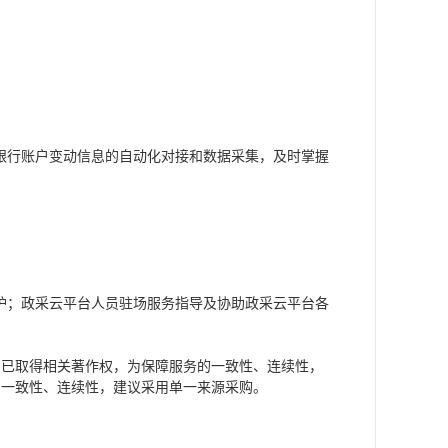
银行账户变动信息的自动化对接和数据采集，及时掌握
护；政采云平台人员驻场服务指导及协助政采云平台各
，已取得相关著作权，为保障服务的一致性、连续性，
的一致性、连续性，建议采用单一来源采购。