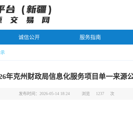
诚信公开
服务指南
公示
026年克州财政局信息化服务项目单一来源
发布时间：2026-05-14 18:24
浏览
1237
次