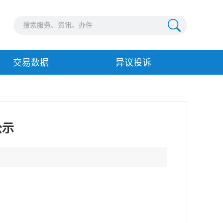
交易数据
异议投诉
公示