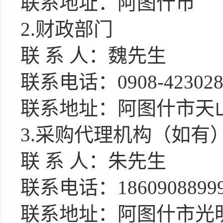
联系地址：
阿图什市
2.财政部门
联
系
人：
魏
先生
联系电话：
0908-42302
联系地址：阿图什市天
3.采购代理机构（如有
联
系
人：朱先生
联系电话：
1860908899
联系地址：阿图什市光