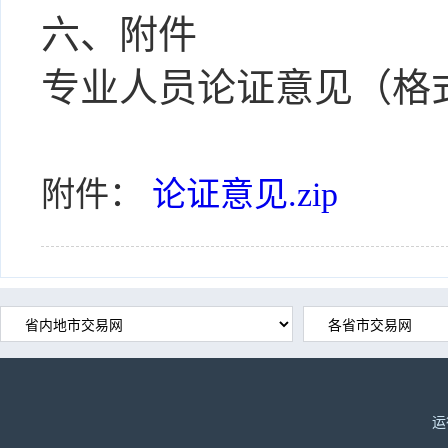
六、附件
专业人员论证意见（格
附件：
论证意见.zip
运