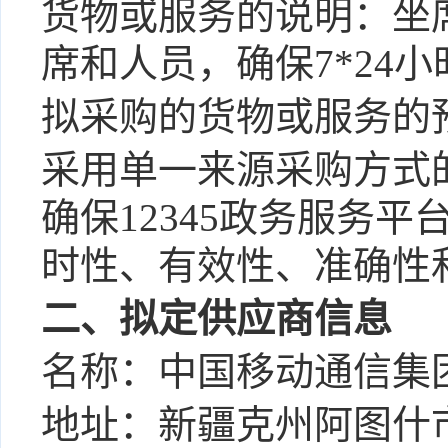
货物或服务的说明：坐
席和人员，确保
7*24
拟采购的货物或服务的
采用单一来源采购方式
确保
12345政务服务
时性、有效性、准确性
二、拟定供应商信息
名称：中国移动通信集
地址：新疆克州阿图什