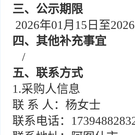
三、公示期限
2026年01月15日至202
四、其他补充事宜
/
五、联系方式
1.采购人信息
联
系
人：
杨女士
联系电话：
1739488283