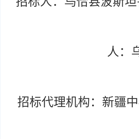
招标人：乌恰县波斯坦
人：
招标代理机构：新疆中