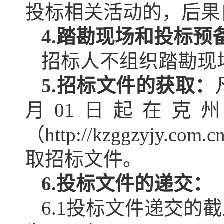
投标相关活动的，后果
4.踏勘现场和投标预
招标人不组织踏勘现
5.招标文件的获取：
月
01
日起在克州
（
http://kzggzyjy.com.c
取招标文件。
6.投标文件的递交：
6.1投标文件递交的