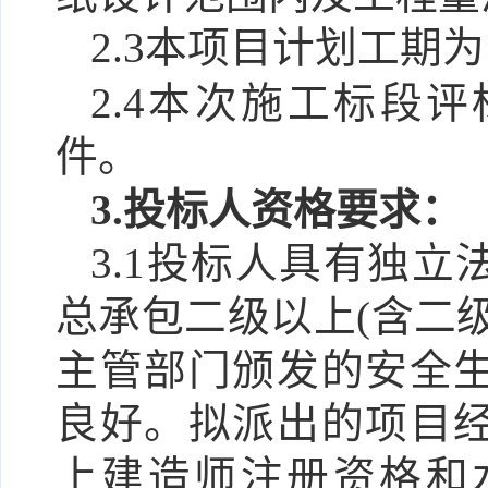
2.3本项目计划工期
2.4
本次施工
标段
评
件
。
3.投标人资格要求：
3.1投标人具有独立
总承包二级以上
(含二
主管部门颁发的安全
良好。
拟派出的项目
上建造师注册资格和