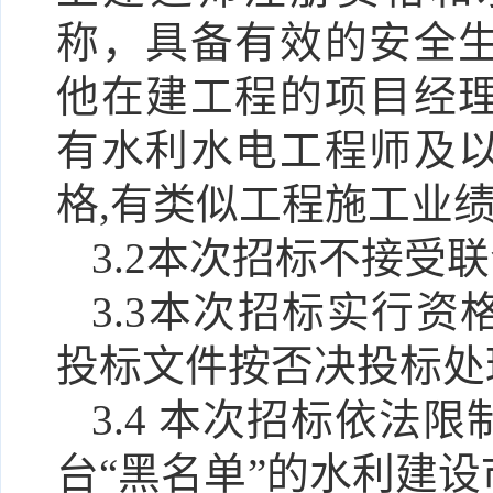
称，具备有效的安全
他在建工程的项目经
有水利水电工程师及
格
,有类似工程施工业
3.
2
本次招标不接受联
3.
3
本次招标实行资
投标文件按否决投标处
3.4 本次招标依法
台“黑名单”的水利建