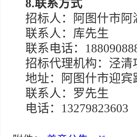
8.联系方式
招标人：
阿图什市阿
联系人：
库先生
联系电话：
18809088
招标代理机构：
泾清
地址：
阿图什市迎宾
联系人：
罗先生
电话：
13279823603