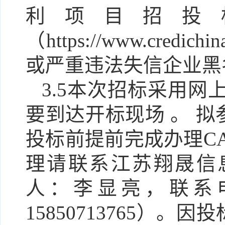
利项目招投
（https://www.cre
或严重违法失信企业黑
3.5本次招标采用网
要到达开标现场 。 
投标前提前完成办理C
理请联系江苏翔晟信
人：李显亮，联系电话：
15850713765）