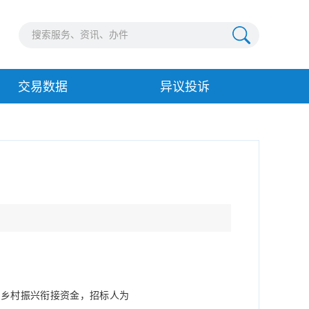
交易数据
异议投诉
为乡村振兴衔接资金，招标人为