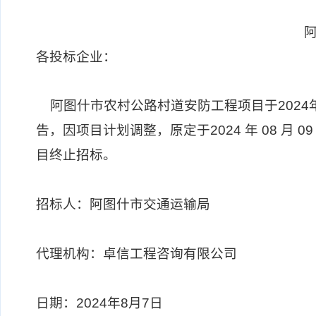
阿图什市农村公路村道
各投标企业：
阿图什市农村公路村道安防工程项目于2024
告，因项目计划调整，原定于2024 年 08 月 
目终止招标。
招标人：阿图什市交通运输局
代理机构：卓信工程咨询有限公司
日期：2024年8月7日