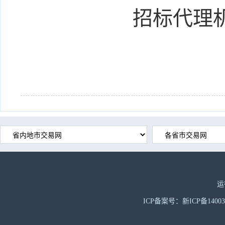
招标代理
运
ICP备案号：新ICP备1400