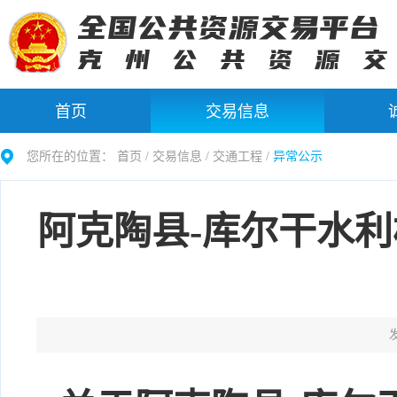
首页
交易信息
您所在的位置：
首页 /
交易信息
/
交通工程
/
异常公示
阿克陶县-库尔干水利
发