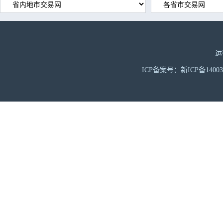
运
ICP备案号：新ICP备1400