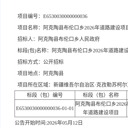
项目编号：E6530030000000036
项目名称：阿克陶县布伦口乡2026年道路建设项
招标人：阿克陶县布伦口乡人民政府
标段(包)名称：阿克陶县布伦口乡2026年道路建
招标方式：公开招标
项目地点：阿克陶县
项目所在区域：新疆维吾尔自治区·克孜勒苏柯尔克
标段（包）编号
标段（包）名称
阿克陶县布伦口乡2026
E6530030000000036-01-01
年道路建设项目
公告开始时间:2026年05月12日