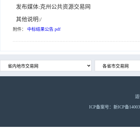
发布媒体:克州公共资源交易网
其他说明:/
附件：
中标结果公告.pdf
运
ICP备案号：新ICP备1400