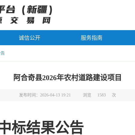
诚信公开
服务指南
公告
阿合奇县2026年农村道路建设项目
发布时间：2026-04-13 19:21
浏览
1583
次
中标结果公告