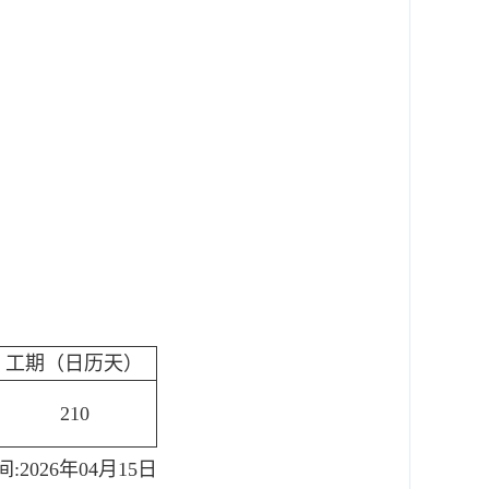
工期（日历天）
210
2026年04月15日