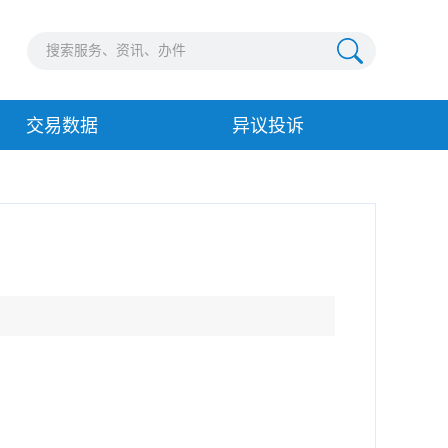
交易数据
异议投诉