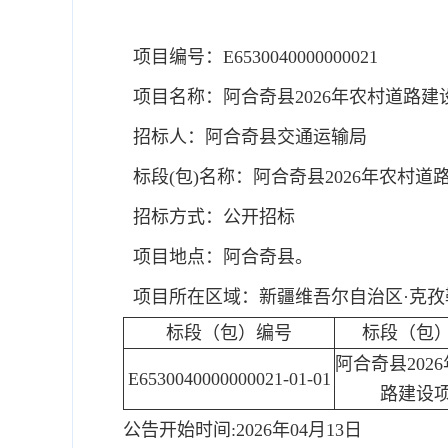
项目编号：E6530040000000021
项目名称：阿合奇县2026年农村道路建
招标人：阿合奇县交通运输局
标段(包)名称：阿合奇县2026年农村道
招标方式：公开招标
项目地点：阿合奇县。
项目所在区域：新疆维吾尔自治区·克孜
标段（包）编号
标段（包
阿合奇县202
E6530040000000021-01-01
路建设
公告开始时间:2026年04月13日