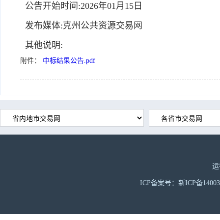
公告开始时间:2026年01月15日
发布媒体:克州公共资源交易网
其他说明:
附件：
中标结果公告.pdf
运
ICP备案号：新ICP备1400