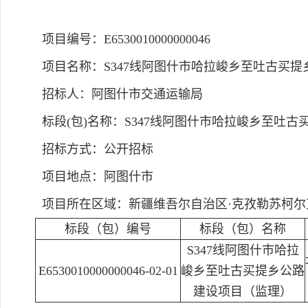
项目编号：E6530010000000046
项目名称：S347线阿图什市哈拉峻乡至吐古买提
招标人：阿图什市交通运输局
标段(包)名称：S347线阿图什市哈拉峻乡至吐
招标方式：公开招标
项目地点：阿图什市
项目所在区域：新疆维吾尔自治区·克孜勒苏柯尔克
标段（包）编号
标段（包）名称
S347线阿图什市哈拉
E6530010000000046-02-01
峻乡至吐古买提乡公路
建设项目（监理）