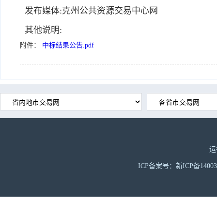
发布媒体:克州公共资源交易中心网
其他说明:
附件：
中标结果公告.pdf
运
ICP备案号：新ICP备1400