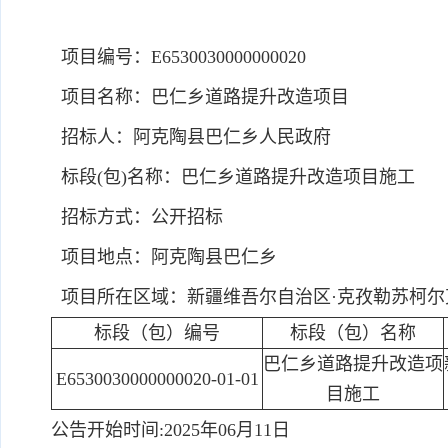
项目编号：E6530030000000020
项目名称：巴仁乡道路提升改造项目
招标人：阿克陶县巴仁乡人民政府
标段(包)名称：巴仁乡道路提升改造项目施工
招标方式：公开招标
项目地点：阿克陶县巴仁乡
项目所在区域：新疆维吾尔自治区·克孜勒苏柯尔克
标段（包）编号
标段（包）名称
巴仁乡道路提升改造项
E6530030000000020-01-01
目施工
公告开始时间:2025年06月11日