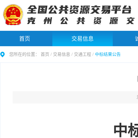
首页
交易信息
您所在的位置：
首页 /
交易信息
/
交通工程
/
中标结果公告
中