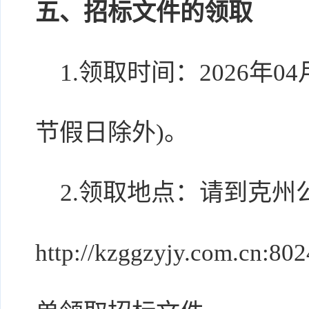
五、招标文件的领取
1.领取时间：2026年04月
节假日除外)。
2.领取地点：请到克州
http://kzggzyjy.com.c