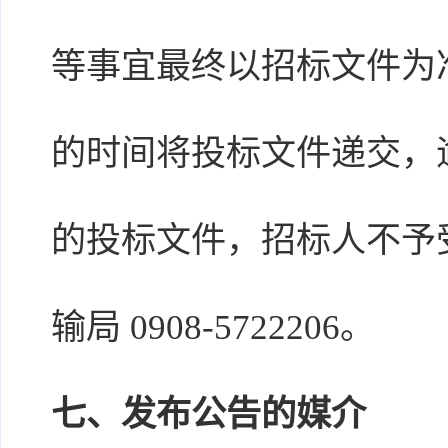
等事宜最终以招标文件为
的时间将投标文件递交，
的投标文件，招标人不予
输局 0908-5722206。
七、发布公告的媒介