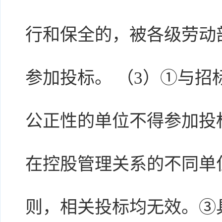
行和保全的，被各级劳动
参加投标。 （3）①与
公正性的单位不得参加投
在控股管理关系的不同单
则，相关投标均无效。③