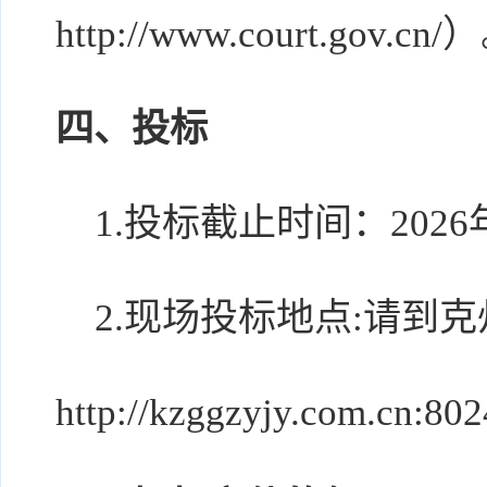
http://www.court.gov.cn/
四、投标
1.投标截止时间：2026年0
2.现场投标地点:请到
http://kzggzyjy.com.c