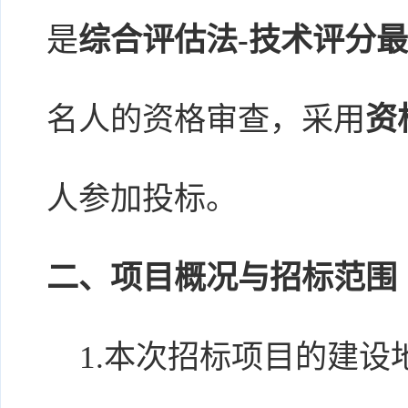
是
综合评估法-技术评分
名人的资格审查，采用
资
人参加投标。
二、项目概况与招标范围
1.本次招标项目的建设