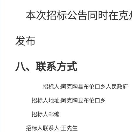
本次招标公告同时在克州
发布
八、联系方式
招标人:
阿克陶县布伦口乡人民政府
招标人地址:
阿克陶县布伦口乡
招标人邮编:
招标人联系人:
王先生