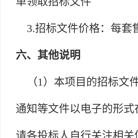
单领取招标文件
3.招标文件价格：每套售
六、其他说明
（1）本项目的招标文件
通知等文件以电子的形式
请各投标人自行关注相关