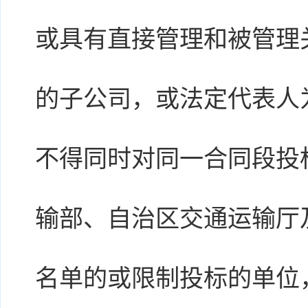
或具有直接管理和被管理
的子公司，或法定代表人
不得同时对同一合同段投
输部、自治区交通运输厅
名单的或限制投标的单位