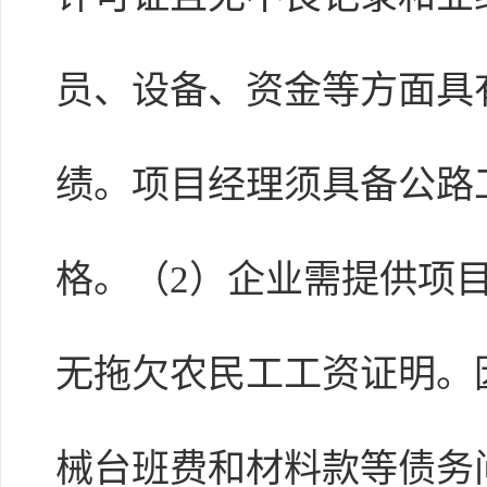
员、设备、资金等方面具
绩。项目经理须具备公路
格。（2）企业需提供项
无拖欠农民工工资证明。
械台班费和材料款等债务