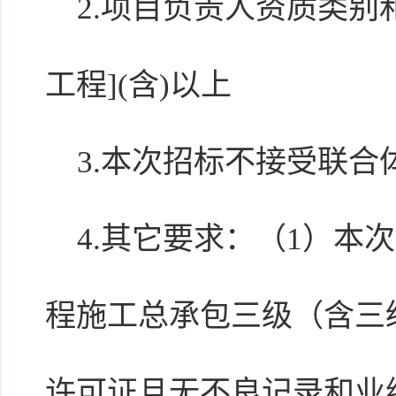
2.项目负责人资质类别和
工程](含)以上
3.本次招标不接受联合
4.其它要求：（1）本
程施工总承包三级（含三
许可证且无不良记录和业