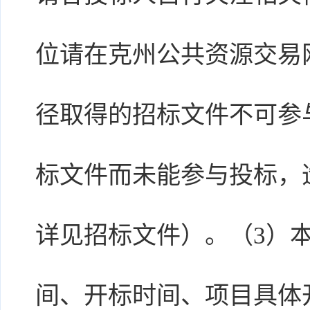
位请在克州公共资源交易
径取得的招标文件不可参
标文件而未能参与投标，
详见招标文件）。（3）
间、开标时间、项目具体