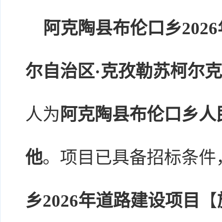
阿克陶县布伦口乡202
尔自治区·克孜勒苏柯尔克
人为
阿克陶县布伦口乡人
他
。项目已具备招标条件
乡2026年道路建设项目
【