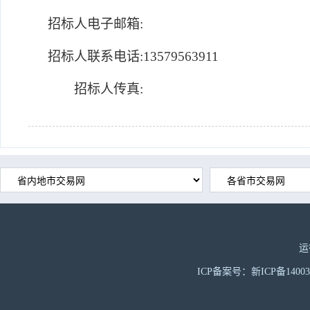
招标人电子邮箱:
招标人联系电话:
13579563911
招标人传真:
运
ICP备案号：新ICP备1400