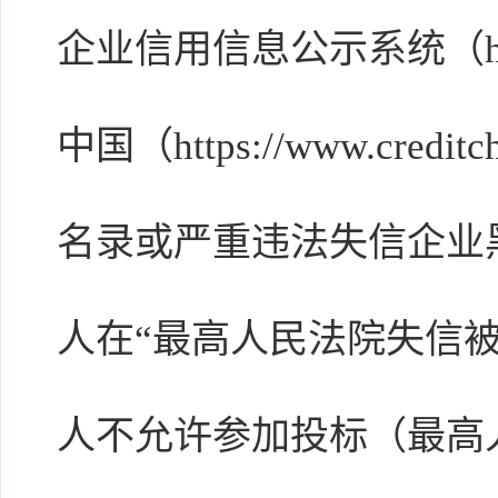
企业信用信息公示系统（http:/
中国（https://www.cred
名录或严重违法失信企业
人在“最高人民法院失信
人不允许参加投标（最高