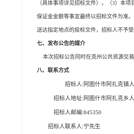
（具体事项详见招标文件）。（3）本项
保证金金额等事宜最终以招标文件为准。
送达指定地点的投标文件，招标人不予受
七、发布公告的媒介
本次招标公告同时在克州公共资源交易
八、联系方式
招标人:
阿图什市阿扎克镇
招标人地址:
阿图什市阿扎克乡
招标人邮编:
845350
招标人联系人:
宁先生