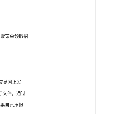
文件领取菜单领取招
交易网上发
标文件，通过
后果自己承担