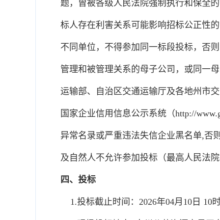
题，曾被各级人民法院强制执行和保全的
标人存在利害关系可能影响招标公正性的
不同单位，不得参加同一标段投标，否则
管理和被管理关系的母子公司，或同一母
运输部、自治区交通运输厅及各地州市交
国家企业信用信息公示系统（http://www.gsxt.
异常名录或严重违法失信企业黑名单,否
及自然人不允许参加投标（最高人民法院官网：http
四、投标
1.投标截止时间：2026年04月10日 10时