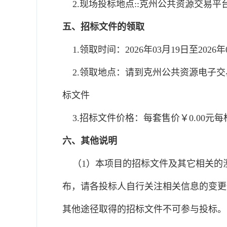
2.现场投标地点::克州公共资源交易平台（http
五、招标文件的领取
1.领取时间：2026年03月19日至2026
2.领取地点：请到克州公共资源电子交易系统http:
标文件
3.招标文件价格：每套售价￥0.00元每
六、其他说明
（1）本项目的招标文件及其它相关的
布，请各投标人自行关注相关信息的变更
其他途径取得的招标文件不可参与投标。