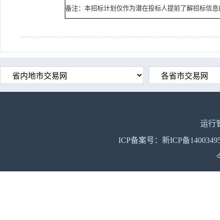
备注：本招标计划仅作为潜在投标人提前了解招标信息
运行
ICP备案号：新ICP备140034