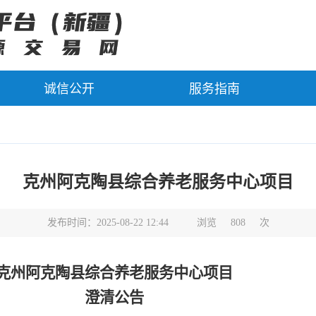
诚信公开
服务指南
克州阿克陶县综合养老服务中心项目
发布时间：2025-08-22 12:44
浏览
808
次
克州阿克陶县综合养老服务中心项目
澄清公告