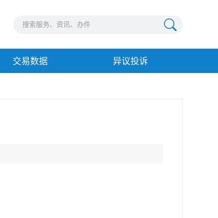
交易数据
异议投诉