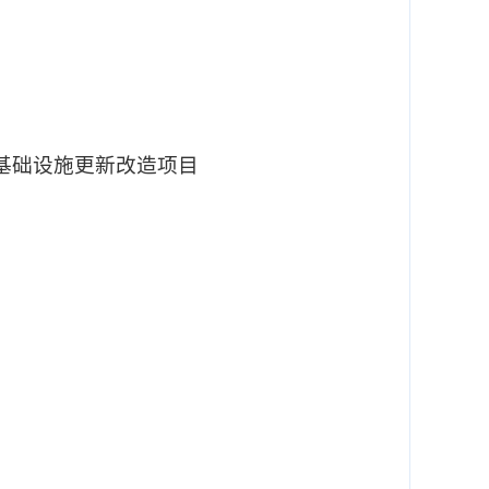
区基础设施更新改造项目