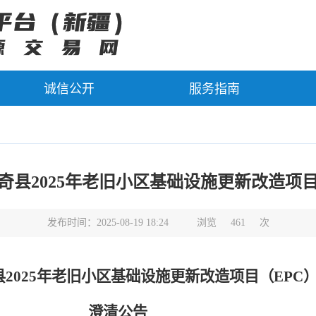
诚信公开
服务指南
奇县2025年老旧小区基础设施更新改造项目
发布时间：2025-08-19 18:24
浏览
461
次
县
2025年老旧小区基础设施更新改造项目（EPC
澄清
公告