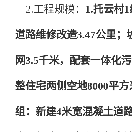
2.工程规模：
1.托云村
道路维修改造3.47公里；
网3.5千米，配套一体化
整住宅两侧空地8000平方
组：新建4米宽混凝土道路4