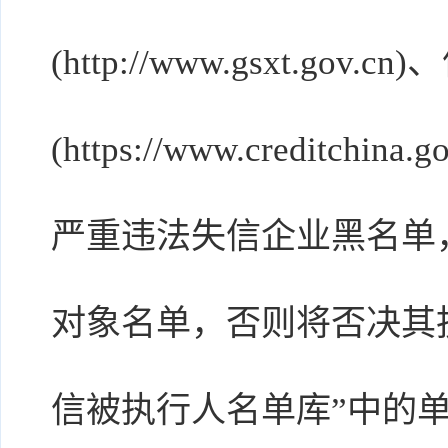
(http://www.gsxt.gov.
(https://www.credit
严重违法失信企业黑名单
对象名单，否则将否决其
信被执行人名单库”中的