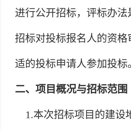
进行公开招标，评标办法
招标对投标报名人的资格
适的投标申请人参加投标
二、项目概况与招标范围
1.本次招标项目的建设