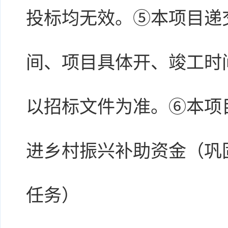
投标均无效。⑤本项目递
间、项目具体开、竣工时
以招标文件为准。⑥本项目
进乡村振兴补助资金（巩
任务）