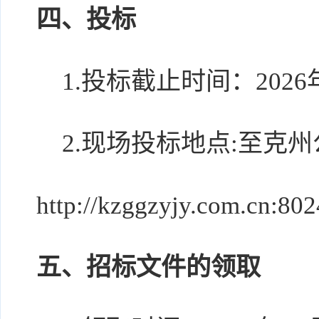
四、投标
1.投标截止时间：2026年0
2.现场投标地点:至克
http://kzggzyjy.com.c
五、招标文件的领取