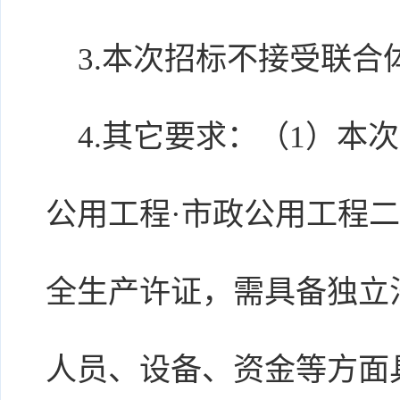
3.本次招标不接受联合
4.其它要求：（1）本
公用工程·市政公用工程二
全生产许证，需具备独立
人员、设备、资金等方面