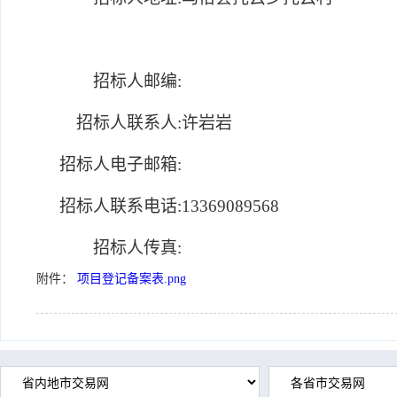
招标人邮编:
招标人联系人:
许岩岩
招标人电子邮箱:
招标人联系电话:
13369089568
招标人传真:
附件：
项目登记备案表.png