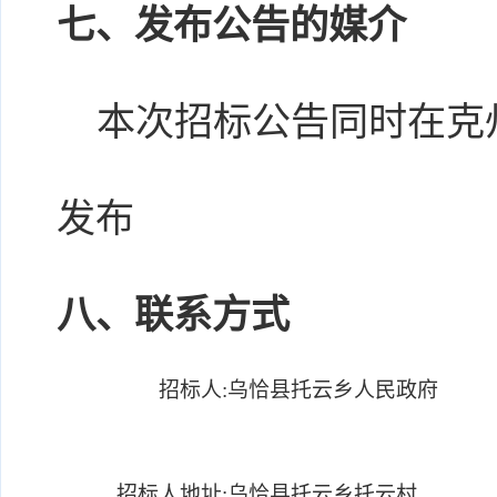
七、发布公告的媒介
本次招标公告同时在克州
发布
八、联系方式
招标人:
乌恰县托云乡人民政府
招标人地址:
乌恰县托云乡托云村