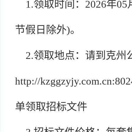
1.领取时间：2026年05月
节假日除外)。
2.领取地点：请到克州
http://kzggzyjy.com.c
单领取招标文件