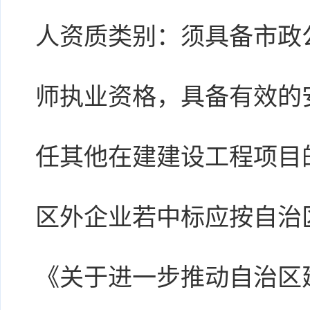
人资质类别：须具备市政
师执业资格，具备有效的
任其他在建建设工程项目
区外企业若中标应按自治区
《关于进一步推动自治区