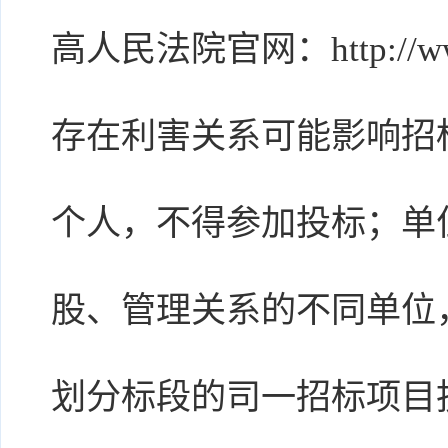
高人民法院官网：http://www
存在利害关系可能影响招
个人，不得参加投标；单
股、管理关系的不同单位
划分标段的司一招标项目