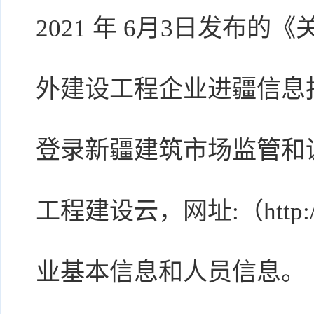
2021 年 6月3日发布
外建设工程企业进疆信息
登录新疆建筑市场监管和
工程建设云，网址:（http://
业基本信息和人员信息。