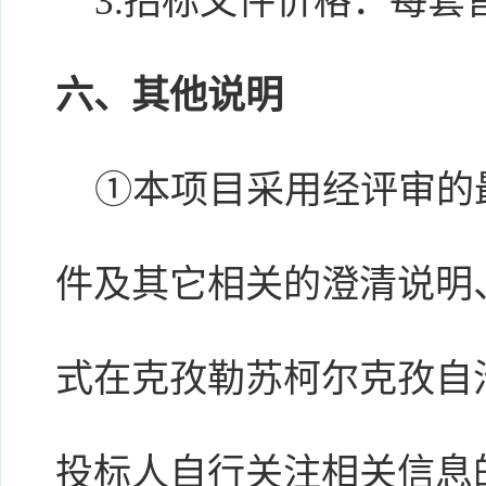
3.招标文件价格：每套售
六、其他说明
①本项目采用经评审的
件及其它相关的澄清说明
式在克孜勒苏柯尔克孜自
投标人自行关注相关信息