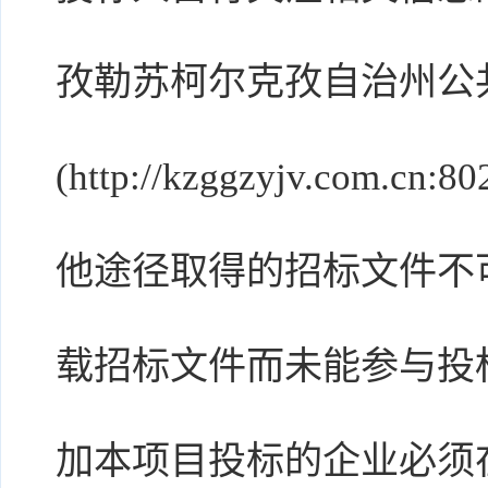
孜勒苏柯尔克孜自治州公
(http://kzggzyjv.co
他途径取得的招标文件不
载招标文件而未能参与投
加本项目投标的企业必须