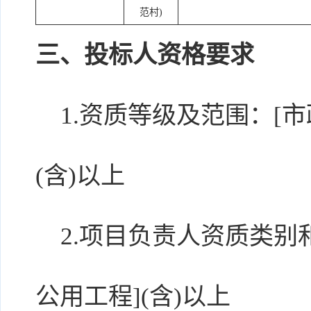
范村)
三、投标人资格要求
1.资质等级及范围：[市
(含)以上
2.项目负责人资质类别和
公用工程](含)以上