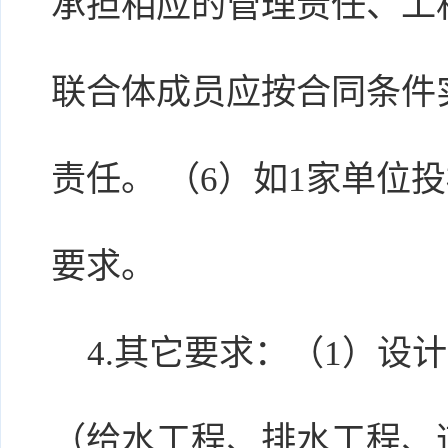
承担相应的管理责任、工
联合体成员应按合同条件
责任。 （6）如1家单位
要求。
4.其它要求：（1）设
（给水工程、排水工程、