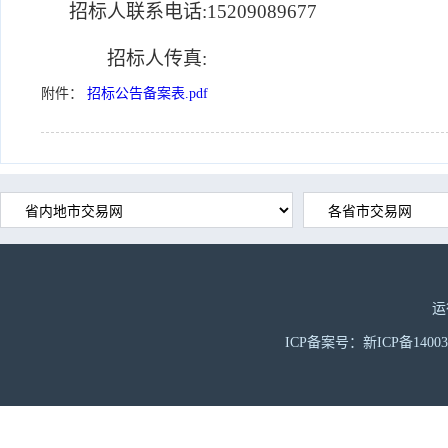
招标人联系电话:
15209089677
招标人传真:
附件：
招标公告备案表.pdf
运
ICP备案号：新ICP备1400