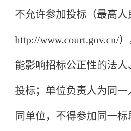
不允许参加投标（最高人
http://www.court.
能影响招标公正性的法人
投标；单位负责人为同一
同单位，不得参加同一标