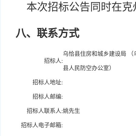
本次招标公告同时在克
八、联系方式
乌恰县住房和城乡建设局 （
招标人:
县人民防空办公室）
招标人地址:
招标人邮编:
招标人联系人:
姚先生
招标人电子邮箱: