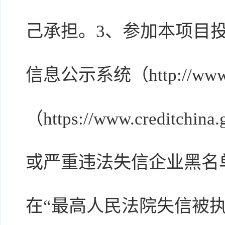
己承担。3、参加本项目
信息公示系统（http://www
（https://www.credit
或严重违法失信企业黑名
在“最高人民法院失信被