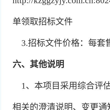
http://kzggzyjy.com.c
单领取招标文件
3.招标文件价格：每套售
六、其他说明
1、本项目采用综合评估
相关的澄清说明、变更通