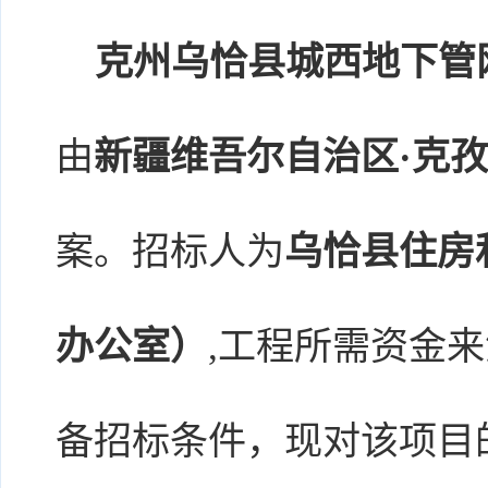
克州乌恰县城西地下管
由
新疆维吾尔自治区·克
案。招标人为
乌恰县住房
办公室）
,工程所需资金
备招标条件，现对该项目