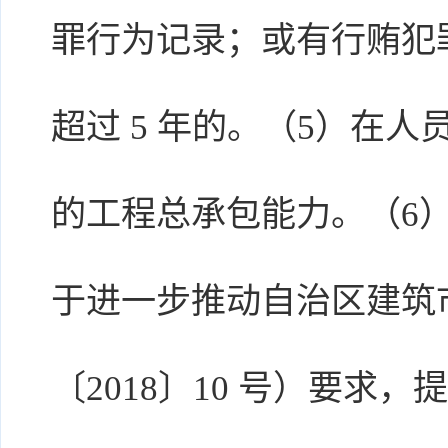
罪行为记录；或有行贿犯
超过 5 年的。（5）在
的工程总承包能力。（6
于进一步推动自治区建筑
〔2018〕10 号）要求