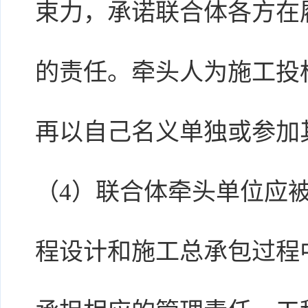
束力，承诺联合体各方在
的责任。牵头人为施工投
再以自己名义单独或参加
（4）联合体牵头单位应
程设计和施工总承包过程