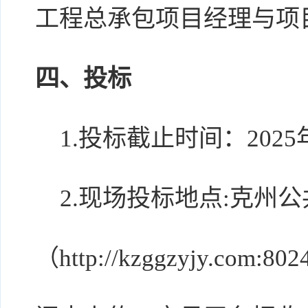
工程总承包项目经理与项
四、投标
1.投标截止时间：2025年1
2.现场投标地点:克州
（http://kzggzyjy.