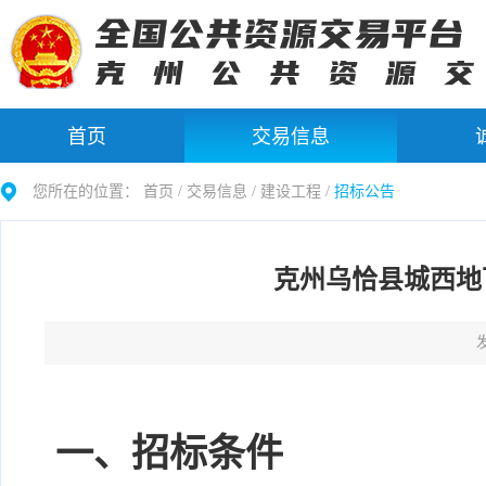
首页
交易信息
您所在的位置：
首页 /
交易信息
/
建设工程
/
招标公告
克州乌恰县城西地
发
一、招标条件