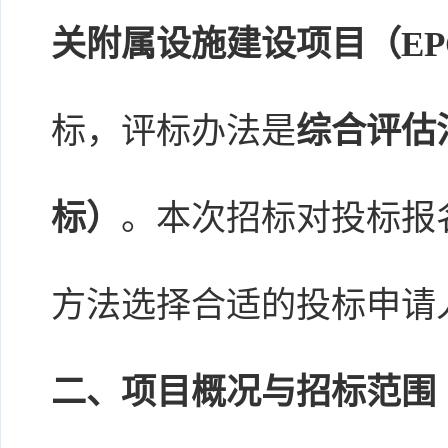
关附属设施建设项目（EP
标，评标办法是
综合评估
标）
。本次招标对投标报
方法选择合适的投标申请
二、项目概况与招标范围