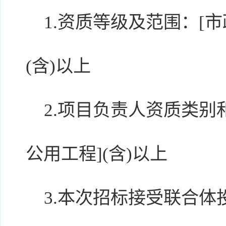
1.资质等级及范围：[市
(含)以上
2.项目负责人资质类别和
公用工程](含)以上
3.本次招标接受联合体