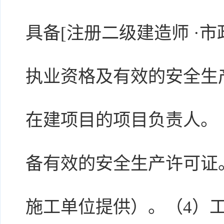
具备[注册二级建造师 ·市
执业资格及有效的安全生
在建项目的项目负责人。
备有效的安全生产许可证
施工单位提供）。（4）