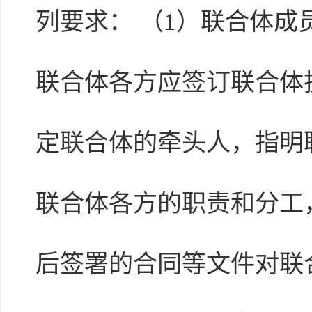
列要求： （1）联合体成
联合体各方应签订联合体
定联合体的牵头人，指明
联合体各方的职责和分工
后签署的合同等文件对联