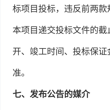
标项目投标，违反前两款
本项目递交投标文件的截
开、竣工时间、投标保证
准。
七、发布公告的媒介