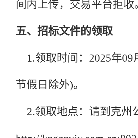
间内上传，交易平台拒收
五、招标文件的领取
1.领取时间：2025年09月
节假日除外)。
2.领取地点：请到克州