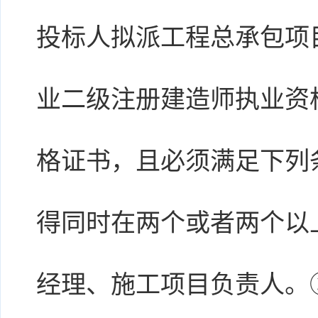
投标人拟派工程总承包项
业二级注册建造师执业资
格证书，且必须满足下列
得同时在两个或者两个以
经理、施工项目负责人。