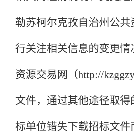
勒苏柯尔克孜自治州公共
行关注相关信息的变更情
资源交易网（http://kzggz
文件，通过其他途径取得
标单位错失下载招标文件