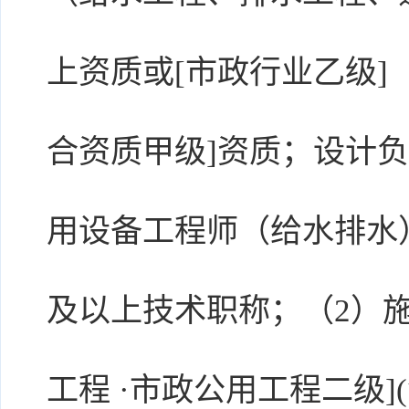
上资质或[市政行业乙级]
合资质甲级]资质；设计
用设备工程师（给水排水
及以上技术职称；（2）
工程 ·市政公用工程二级